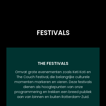
FESTIVALS
THE FESTIVALS​
Omvat grote evenementen zoals Keti Koti en
The Couch Festival, die belangrijke culturele
momenten markeren en vieren. Deze festivals
dienen als hoogtepunten van onze
programmering en trekken een breed publiek
aan van binnen en buiten Rotterdam-Zuid.