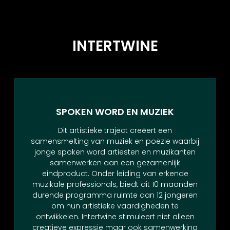
INTERTWINE
SPOKEN WORD EN MUZIEK
Dit artistieke traject creëert een
samensmelting van muziek en poëzie waarbij
jonge spoken word artiesten en muzikanten
samenwerken aan een gezamenlijk
eindproduct. Onder leiding van erkende
muzikale professionals, biedt dit 10 maanden
durende programma ruimte aan 12 jongeren
om hun artistieke vaardigheden te
ontwikkelen. Intertwine stimuleert niet alleen
creatieve expressie maar ook samenwerking