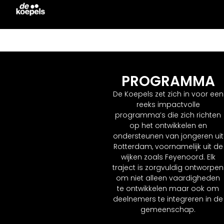
PROGRAMMA
De Koepels zet zich in voor een
reeks impactvolle
programma’s die zich richten
op het ontwikkelen en
ondersteunen van jongeren uit
Rotterdam, voornamelijk uit de
wijken zoals Feyenoord. Elk
traject is zorgvuldig ontworpen
om niet alleen vaardigheden
te ontwikkelen maar ook om
deelnemers te integreren in de
gemeenschap.