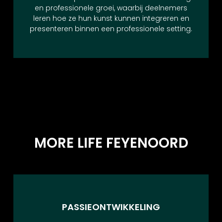
en professionele groei, waarbij deelnemers
leren hoe ze hun kunst kunnen integreren en
presenteren binnen een professionele setting.
MORE LIFE FEYENOORD
PASSIEONTWIKKELING