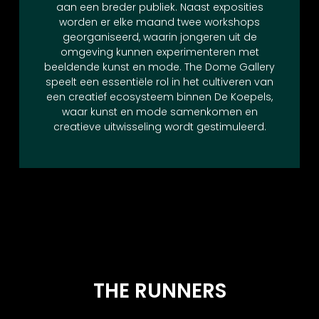
aan een breder publiek. Naast exposities
worden er elke maand twee workshops
georganiseerd, waarin jongeren uit de
omgeving kunnen experimenteren met
beeldende kunst en mode. The Dome Gallery
speelt een essentiële rol in het cultiveren van
een creatief ecosysteem binnen De Koepels,
waar kunst en mode samenkomen en
creatieve uitwisseling wordt gestimuleerd.
THE RUNNERS