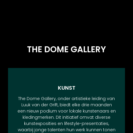
THE DOME GALLERY
KUNST
The Dome Gallery, onder artistieke leiding van
Luuk van der Grift, biedt elke drie maanden
een nieuw podium voor lokale kunstenaars en
kledingmerken. Dit initiatief omvat diverse
kunstexposities en lifestyle-presentaties,
waarbij jonge talenten hun werk kunnen tonen