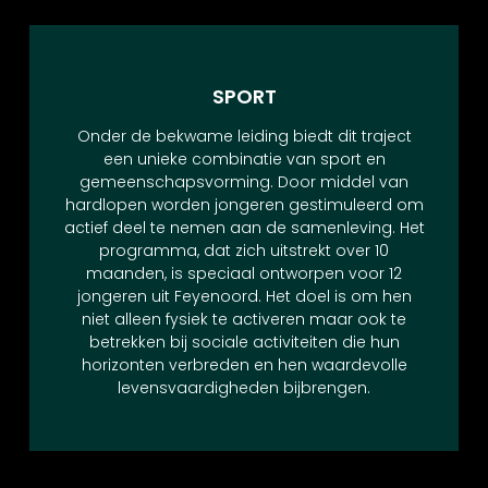
SPORT
Onder de bekwame leiding biedt dit traject
een unieke combinatie van sport en
gemeenschapsvorming. Door middel van
hardlopen worden jongeren gestimuleerd om
actief deel te nemen aan de samenleving. Het
programma, dat zich uitstrekt over 10
maanden, is speciaal ontworpen voor 12
jongeren uit Feyenoord. Het doel is om hen
niet alleen fysiek te activeren maar ook te
betrekken bij sociale activiteiten die hun
horizonten verbreden en hen waardevolle
levensvaardigheden bijbrengen.